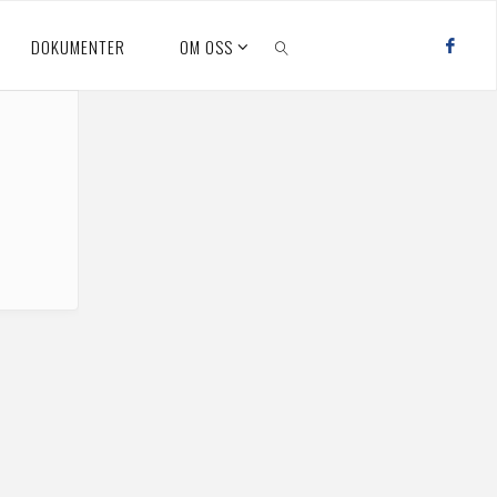
DOKUMENTER
OM OSS
SEARCH