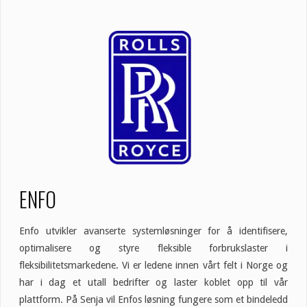
ENFO
Enfo utvikler avanserte systemløsninger for å identifisere,
optimalisere og styre fleksible forbrukslaster i
fleksibilitetsmarkedene. Vi er ledene innen vårt felt i Norge og
har i dag et utall bedrifter og laster koblet opp til vår
plattform. På Senja vil Enfos løsning fungere som et bindeledd