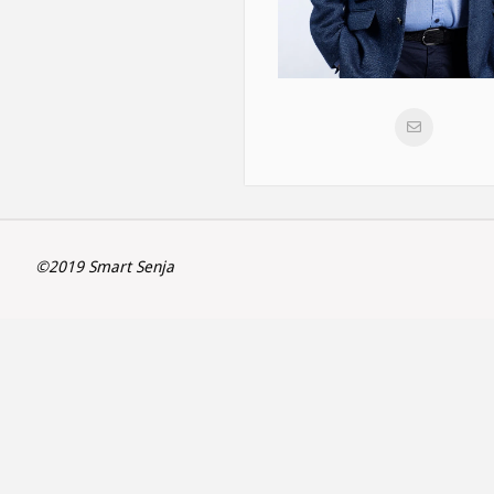
©2019 Smart Senja