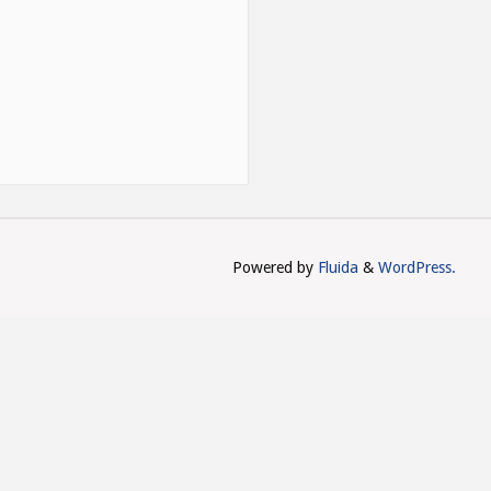
Powered by
Fluida
&
WordPress.