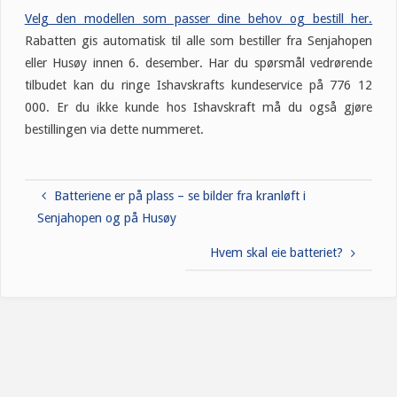
Velg den modellen som passer dine behov og bestill her.
Rabatten gis automatisk til alle som bestiller fra Senjahopen
eller Husøy innen 6. desember. Har du spørsmål vedrørende
tilbudet kan du ringe Ishavskrafts kundeservice på 776 12
000. Er du ikke kunde hos Ishavskraft må du også gjøre
bestillingen via dette nummeret.
Batteriene er på plass – se bilder fra kranløft i
Senjahopen og på Husøy
Hvem skal eie batteriet?